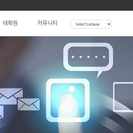
대학원
커뮤니티